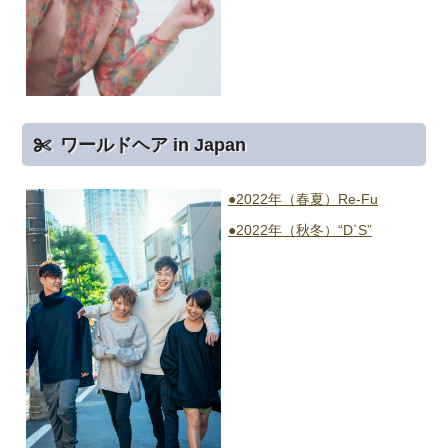
ワールドヘア in Japan
●2022年（春夏）Re-Fu
●2022年（秋冬）“D`S”