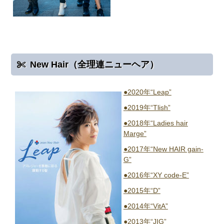
New Hair（全理連ニューヘア）
●2020年“Leap”
●2019年“Tlish”
●2018年“Ladies hair
Marge”
●2017年“New HAIR gain-
G”
●2016年“XY code-E”
●2015年“D”
●2014年“VitA”
●2013年“JIG”