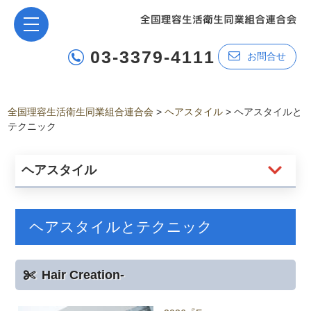
03-3379-4111
お問合せ
全国理容生活衛生同業組合連合会
>
ヘアスタイル
>
ヘアスタイルと
テクニック
ヘアスタイル
ヘアスタイルとテクニック
Hair Creation-