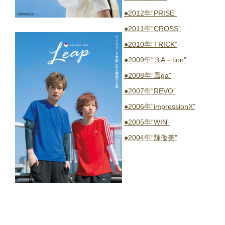
●2012年“PRISE”
●2011年“CROSS”
●2010年“TRICK”
●2009年“３A－tion”
●2008年“風ga”
●2007年“REVO”
●2006年“impressionX”
●2005年“WIN”
●2004年“輝倭美”