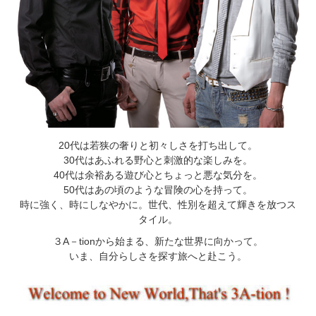
20代は若狭の奢りと初々しさを打ち出して。
30代はあふれる野心と刺激的な楽しみを。
40代は余裕ある遊び心とちょっと悪な気分を。
50代はあの頃のような冒険の心を持って。
時に強く、時にしなやかに。世代、性別を超えて輝きを放つス
タイル。
３A－tionから始まる、新たな世界に向かって。
いま、自分らしさを探す旅へと赴こう。