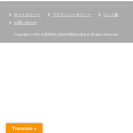
サイトポリシー
プライバシーポリシー
リンク集
お問い合わせ
Copyright © 2026 全国理容生活衛生同業組合連合会 All rights Reserved.
Translate »