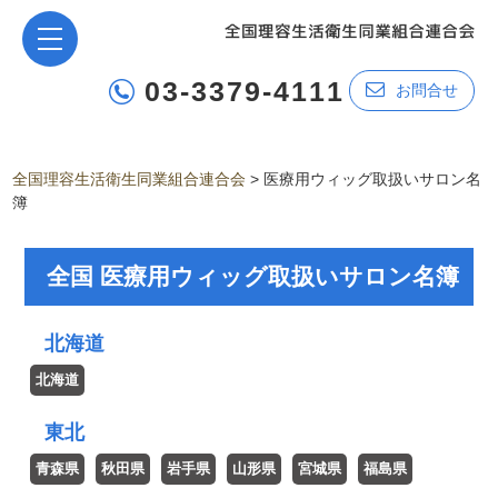
03-3379-4111
お問合せ
全国理容生活衛生同業組合連合会
>
医療用ウィッグ取扱いサロン名
簿
全国 医療用ウィッグ取扱いサロン名簿
北海道
東北