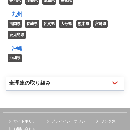
九州
沖縄
全理連の取り組み
サイトポリシー
プライバシーポリシー
リンク集
お問い合わせ