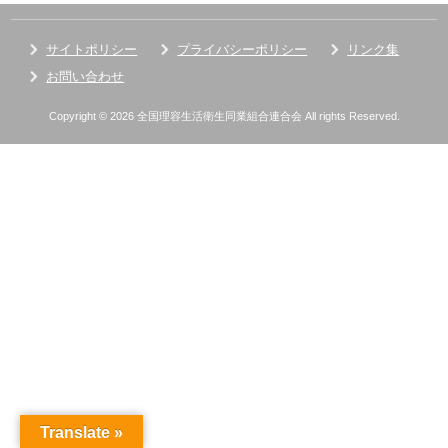
サイトポリシー
プライバシーポリシー
リンク集
お問い合わせ
Copyright © 2026 全国理容生活衛生同業組合連合会 All rights Reserved.
Translate »