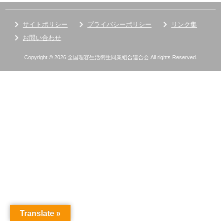
サイトポリシー
プライバシーポリシー
リンク集
お問い合わせ
Copyright © 2026 全国理容生活衛生同業組合連合会 All rights Reserved.
Translate »