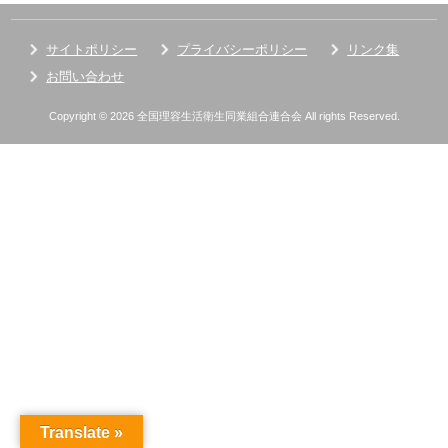
サイトポリシー
プライバシーポリシー
リンク集
お問い合わせ
Copyright © 2026 全国理容生活衛生同業組合連合会 All rights Reserved.
Translate »