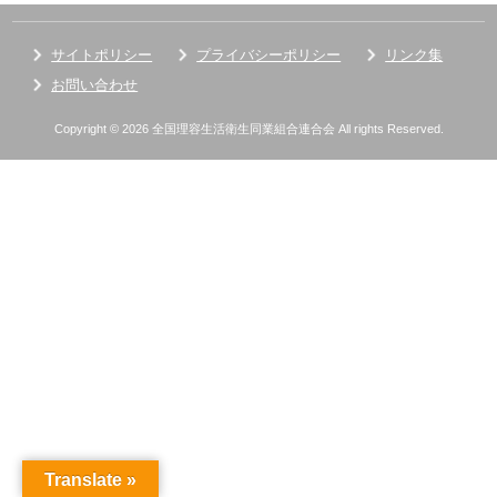
サイトポリシー
プライバシーポリシー
リンク集
お問い合わせ
Copyright © 2026 全国理容生活衛生同業組合連合会 All rights Reserved.
Translate »