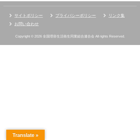
サイトポリシー
プライバシーポリシー
リンク集
お問い合わせ
Copyright © 2026 全国理容生活衛生同業組合連合会 All rights Reserved.
Translate »