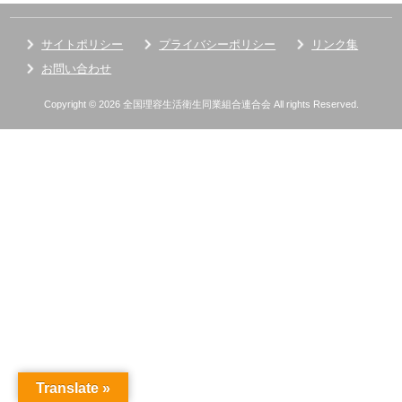
サイトポリシー
プライバシーポリシー
リンク集
お問い合わせ
Copyright © 2026 全国理容生活衛生同業組合連合会 All rights Reserved.
Translate »