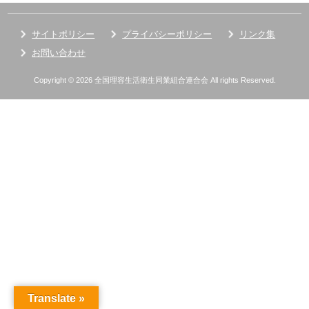
サイトポリシー
プライバシーポリシー
リンク集
お問い合わせ
Copyright © 2026 全国理容生活衛生同業組合連合会 All rights Reserved.
Translate »