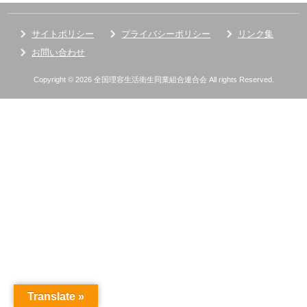
サイトポリシー
プライバシーポリシー
リンク集
お問い合わせ
Copyright © 2026 全国理容生活衛生同業組合連合会 All rights Reserved.
Translate »