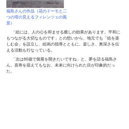
福島さんの作品（花のドーモと二
つの塔の見えるフィレンツェの風
景）
「絵には、人の心を和ませる癒しの効果があります。平和に
もつながる大切なものです」との想いから、地元でも「絵を楽
しむ会」を設立し、絵画の指導とともに、楽しさ、奥深さを伝
える活動も行なっている。
「次は80歳で個展を開きたいですね」と、夢を語る福島さ
ん。喜寿を迎えてもなお、未来に向けられた目が印象的だっ
た。