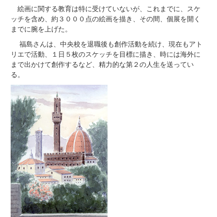
絵画に関する教育は特に受けていないが、これまでに、スケ
ッチを含め、約３０００点の絵画を描き、その間、個展を開く
までに腕を上げた。
福島さんは、中央校を退職後も創作活動を続け、現在もアト
リエで活動、１日５枚のスケッチを目標に描き、時には海外に
まで出かけて創作するなど、精力的な第２の人生を送ってい
る。