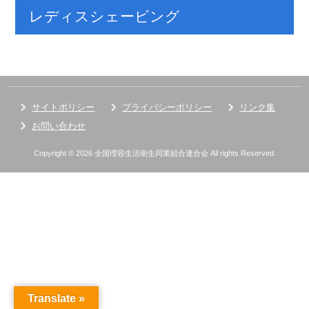
レディスシェービング
サイトポリシー
プライバシーポリシー
リンク集
お問い合わせ
Copyright © 2026 全国理容生活衛生同業組合連合会 All rights Reserved.
Translate »