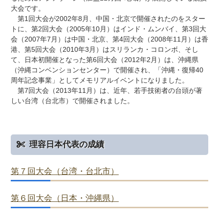
大会です。
第1回大会が2002年8月、中国・北京で開催されたのをスター
トに、第2回大会（2005年10月）はインド・ムンバイ、第3回大
会（2007年7月）は中国・北京、第4回大会（2008年11月）は香
港、第5回大会（2010年3月）はスリランカ・コロンボ、そし
て、日本初開催となった第6回大会（2012年2月）は、沖縄県
（沖縄コンベンションセンター）で開催され、「沖縄・復帰40
周年記念事業」としてメモリアルイベントになりました。
第7回大会（2013年11月）は、近年、若手技術者の台頭が著
しい台湾（台北市）で開催されました。
理容日本代表の成績
第７回大会（台湾・台北市）
第６回大会（日本・沖縄県）