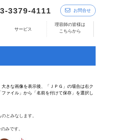
3-3379-4111
お問合せ
理容師の皆様は
サービス
こちらから
、大きな画像を表示後、「ＪＰＧ」の場合は右ク
「ファイル」から「名前を付けて保存」を選択し
ものとみなします。
合のみです。