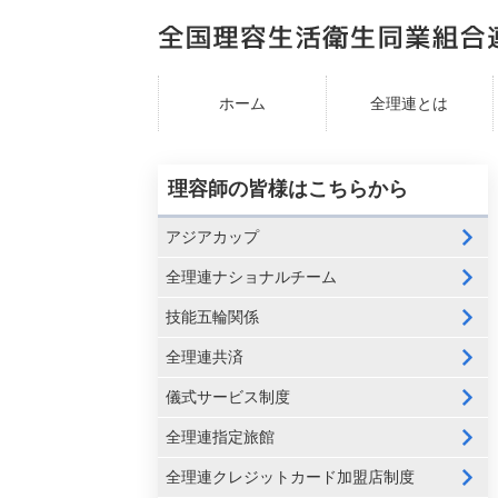
ホーム
全理連とは
理容師の皆様はこちらから
アジアカップ
全理連ナショナルチーム
技能五輪関係
全理連共済
儀式サービス制度
全理連指定旅館
全理連クレジットカード加盟店制度