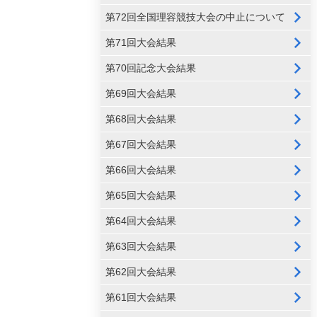
第72回全国理容競技大会の中止について
第71回大会結果
第70回記念大会結果
第69回大会結果
第68回大会結果
第67回大会結果
第66回大会結果
第65回大会結果
第64回大会結果
第63回大会結果
第62回大会結果
第61回大会結果