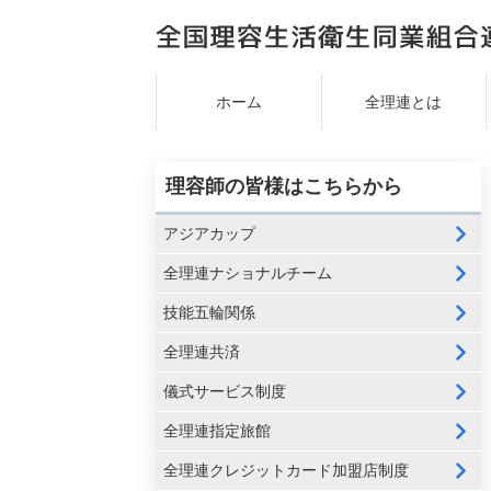
ホーム
全理連とは
理容師の皆様はこちらから
アジアカップ
全理連ナショナルチーム
技能五輪関係
全理連共済
儀式サービス制度
全理連指定旅館
全理連クレジットカード加盟店制度