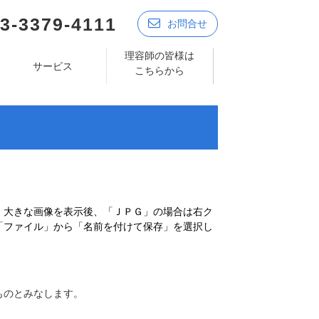
3-3379-4111
お問合せ
理容師の皆様は
サービス
こちらから
、大きな画像を表示後、「ＪＰＧ」の場合は右ク
「ファイル」から「名前を付けて保存」を選択し
ものとみなします。