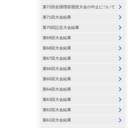
第72回全国理容競技大会の中止について
第71回大会結果
第70回記念大会結果
第69回大会結果
第68回大会結果
第67回大会結果
第66回大会結果
第65回大会結果
第64回大会結果
第63回大会結果
第62回大会結果
第61回大会結果