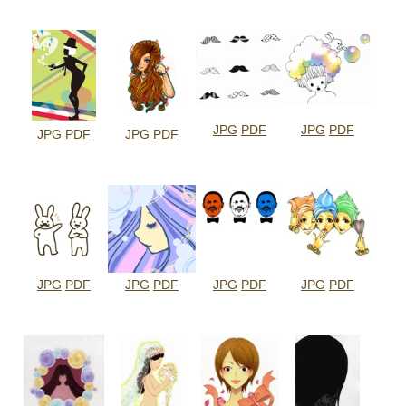
JPG
PDF
JPG
PDF
JPG
PDF
JPG
PDF
JPG
PDF
JPG
PDF
JPG
PDF
JPG
PDF