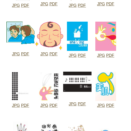
JPG
PDF
JPG
PDF
JPG
PDF
JPG
PDF
JPG
PDF
JPG
PDF
JPG
PDF
JPG
PDF
JPG
PDF
JPG
PDF
JPG
PDF
JPG
PDF