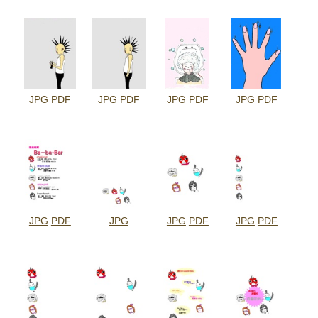
JPG
PDF
JPG
PDF
JPG
PDF
JPG
PDF
JPG
PDF
JPG
JPG
PDF
JPG
PDF