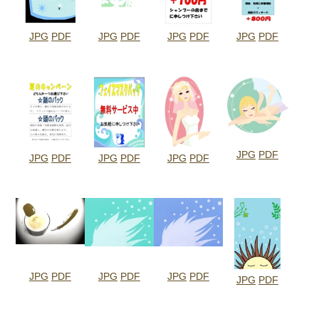
JPG
PDF
JPG
PDF
JPG
PDF
JPG
PDF
JPG
PDF
JPG
PDF
JPG
PDF
JPG
PDF
JPG
PDF
JPG
PDF
JPG
PDF
JPG
PDF