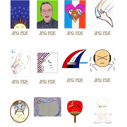
JPG
PDF
JPG
PDF
JPG
PDF
JPG
PDF
JPG
PDF
JPG
PDF
JPG
PDF
JPG
PDF