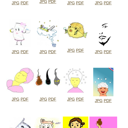
JPG
PDF
JPG
PDF
JPG
PDF
JPG
PDF
JPG
PDF
JPG
PDF
JPG
PDF
JPG
PDF
JPG
PDF
JPG
PDF
JPG
PDF
JPG
PDF