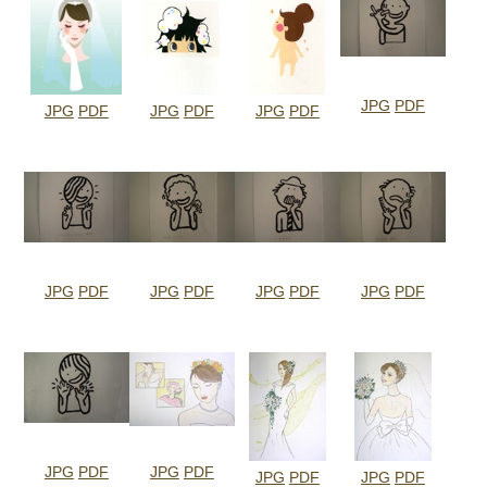
JPG
PDF
JPG
PDF
JPG
PDF
JPG
PDF
JPG
PDF
JPG
PDF
JPG
PDF
JPG
PDF
JPG
PDF
JPG
PDF
JPG
PDF
JPG
PDF