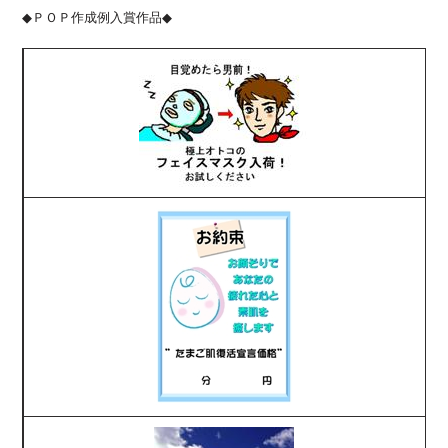
◆
ＰＯＰ作成例入賞作品
◆