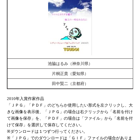
池脇はるみ（神奈川県）
片桐正貴（愛知県）
田中賢二（京都府）
2010
年入賞作家作品
「ＪＰＧ」「ＰＤＦ」のどちらか使用したい形式を左クリックし、大
きな画像を表示後、「ＪＰＧ」の場合は右クリックから「名前を付け
て画像を保存」を、「ＰＤＦ」の場合は「ファイル」から「名前を付
けて保存」を選択して保存してください。
※
ダウンロードは１つずつ行ってください。
※
「ＪＰＧ」でのダウンロードは「ＧＩＦ」ファイルの場合がありま