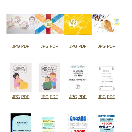
JPG
PDF
JPG
PDF
JPG
PDF
JPG
PDF
JPG
PDF
JPG
PDF
JPG
PDF
JPG
PDF