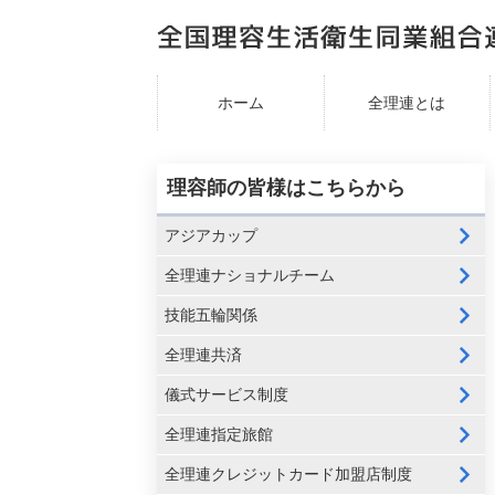
ホーム
全理連とは
理容師の皆様はこちらから
アジアカップ
全理連ナショナルチーム
技能五輪関係
全理連共済
儀式サービス制度
全理連指定旅館
全理連クレジットカード加盟店制度