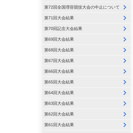
第72回全国理容競技大会の中止について
第71回大会結果
第70回記念大会結果
第69回大会結果
第68回大会結果
第67回大会結果
第66回大会結果
第65回大会結果
第64回大会結果
第63回大会結果
第62回大会結果
第61回大会結果