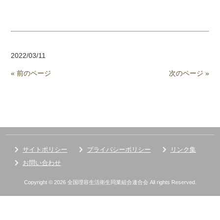
2022/03/11
« 前のページ
次のページ »
サイトポリシー
プライバシーポリシー
リンク集
お問い合わせ
Copyright © 2026 全国理容生活衛生同業組合連合会 All rights Reserved.