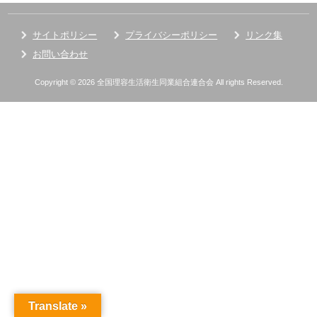
サイトポリシー
プライバシーポリシー
リンク集
お問い合わせ
Copyright © 2026 全国理容生活衛生同業組合連合会 All rights Reserved.
Translate »