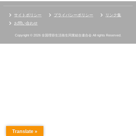
サイトポリシー
プライバシーポリシー
リンク集
お問い合わせ
Copyright © 2026 全国理容生活衛生同業組合連合会 All rights Reserved.
Translate »