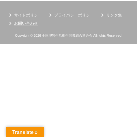
サイトポリシー
プライバシーポリシー
リンク集
お問い合わせ
Copyright © 2026 全国理容生活衛生同業組合連合会 All rights Reserved.
Translate »