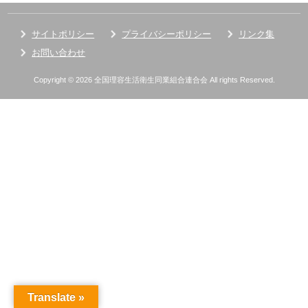
サイトポリシー
プライバシーポリシー
リンク集
お問い合わせ
Copyright © 2026 全国理容生活衛生同業組合連合会 All rights Reserved.
Translate »