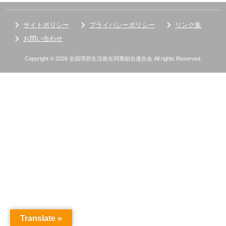
サイトポリシー
プライバシーポリシー
リンク集
お問い合わせ
Copyright © 2026 全国理容生活衛生同業組合連合会 All rights Reserved.
Translate »