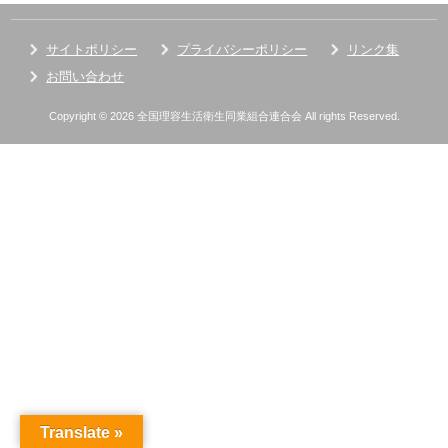
サイトポリシー
プライバシーポリシー
リンク集
お問い合わせ
Copyright © 2026 全国理容生活衛生同業組合連合会 All rights Reserved.
Translate »