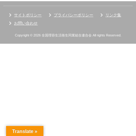
サイトポリシー
プライバシーポリシー
リンク集
お問い合わせ
Copyright © 2026 全国理容生活衛生同業組合連合会 All rights Reserved.
Translate »