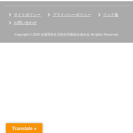
サイトポリシー
プライバシーポリシー
リンク集
お問い合わせ
Copyright © 2026 全国理容生活衛生同業組合連合会 All rights Reserved.
Translate »