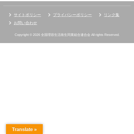
サイトポリシー
プライバシーポリシー
リンク集
お問い合わせ
Copyright © 2026 全国理容生活衛生同業組合連合会 All rights Reserved.
Translate »