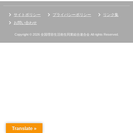
サイトポリシー
プライバシーポリシー
リンク集
お問い合わせ
Copyright © 2026 全国理容生活衛生同業組合連合会 All rights Reserved.
Translate »