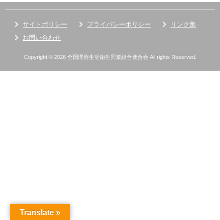
サイトポリシー
プライバシーポリシー
リンク集
お問い合わせ
Copyright © 2026 全国理容生活衛生同業組合連合会 All rights Reserved.
Translate »