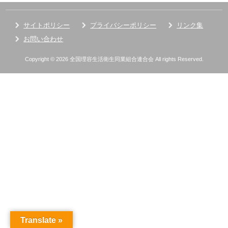
サイトポリシー
プライバシーポリシー
リンク集
お問い合わせ
Copyright © 2026 全国理容生活衛生同業組合連合会 All rights Reserved.
Translate »