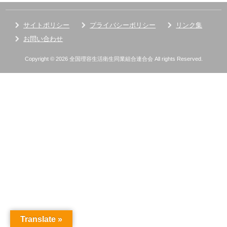
サイトポリシー
プライバシーポリシー
リンク集
お問い合わせ
Copyright © 2026 全国理容生活衛生同業組合連合会 All rights Reserved.
Translate »