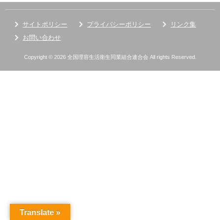
サイトポリシー
プライバシーポリシー
リンク集
お問い合わせ
Copyright © 2026 全国理容生活衛生同業組合連合会 All rights Reserved.
Translate »