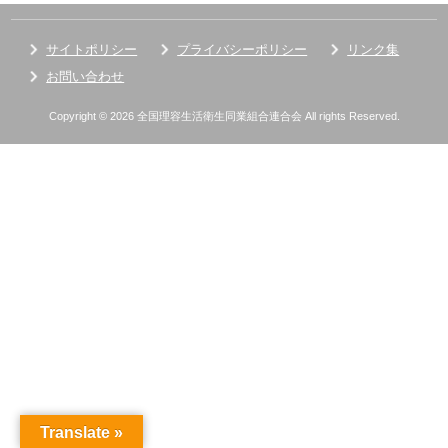
サイトポリシー
プライバシーポリシー
リンク集
お問い合わせ
Copyright © 2026 全国理容生活衛生同業組合連合会 All rights Reserved.
Translate »