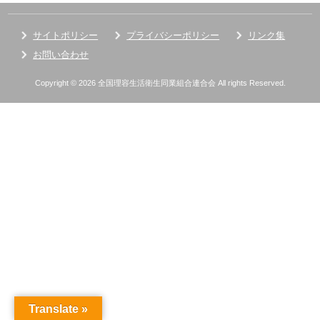
サイトポリシー
プライバシーポリシー
リンク集
お問い合わせ
Copyright © 2026 全国理容生活衛生同業組合連合会 All rights Reserved.
Translate »