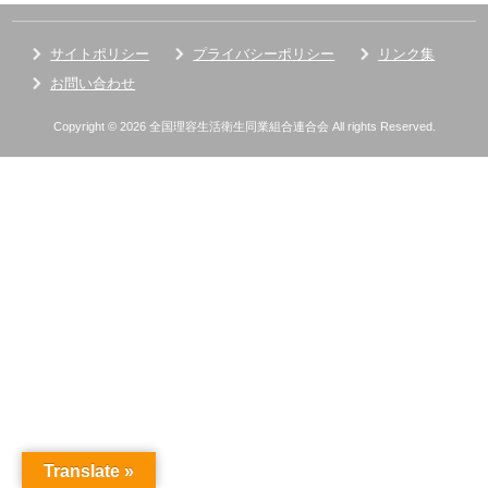
サイトポリシー
プライバシーポリシー
リンク集
お問い合わせ
Copyright © 2026 全国理容生活衛生同業組合連合会 All rights Reserved.
Translate »