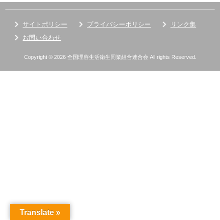
サイトポリシー
プライバシーポリシー
リンク集
お問い合わせ
Copyright © 2026 全国理容生活衛生同業組合連合会 All rights Reserved.
Translate »