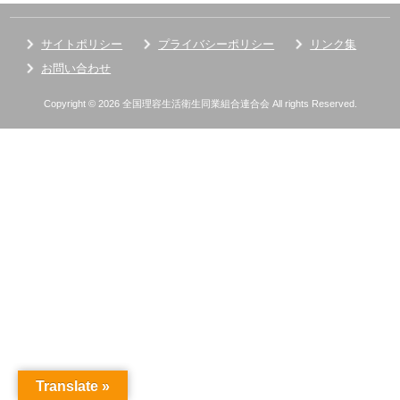
サイトポリシー
プライバシーポリシー
リンク集
お問い合わせ
Copyright © 2026 全国理容生活衛生同業組合連合会 All rights Reserved.
Translate »