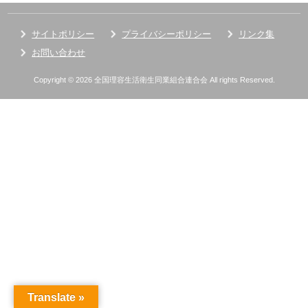
サイトポリシー
プライバシーポリシー
リンク集
お問い合わせ
Copyright © 2026 全国理容生活衛生同業組合連合会 All rights Reserved.
Translate »