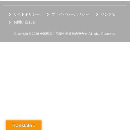
サイトポリシー
プライバシーポリシー
リンク集
お問い合わせ
Copyright © 2026 全国理容生活衛生同業組合連合会 All rights Reserved.
Translate »