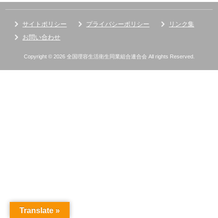
サイトポリシー
プライバシーポリシー
リンク集
お問い合わせ
Copyright © 2026 全国理容生活衛生同業組合連合会 All rights Reserved.
Translate »