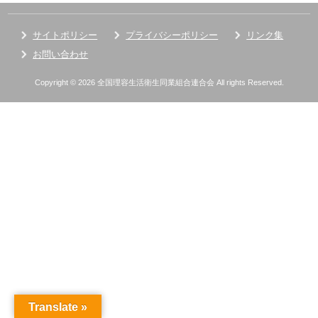
サイトポリシー
プライバシーポリシー
リンク集
お問い合わせ
Copyright © 2026 全国理容生活衛生同業組合連合会 All rights Reserved.
Translate »