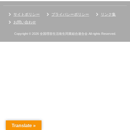
サイトポリシー
プライバシーポリシー
リンク集
お問い合わせ
Copyright © 2026 全国理容生活衛生同業組合連合会 All rights Reserved.
Translate »