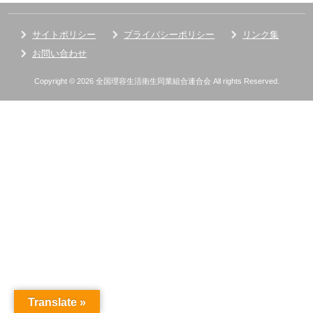
サイトポリシー
プライバシーポリシー
リンク集
お問い合わせ
Copyright © 2026 全国理容生活衛生同業組合連合会 All rights Reserved.
Translate »