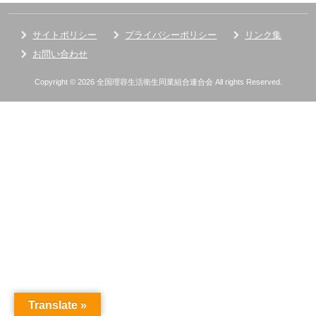
サイトポリシー
プライバシーポリシー
リンク集
お問い合わせ
Copyright © 2026 全国理容生活衛生同業組合連合会 All rights Reserved.
Translate »