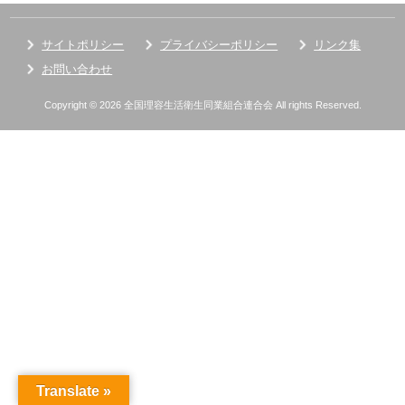
サイトポリシー
プライバシーポリシー
リンク集
お問い合わせ
Copyright © 2026 全国理容生活衛生同業組合連合会 All rights Reserved.
Translate »