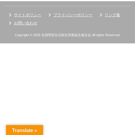
サイトポリシー
プライバシーポリシー
リンク集
お問い合わせ
Copyright © 2026 全国理容生活衛生同業組合連合会 All rights Reserved.
Translate »