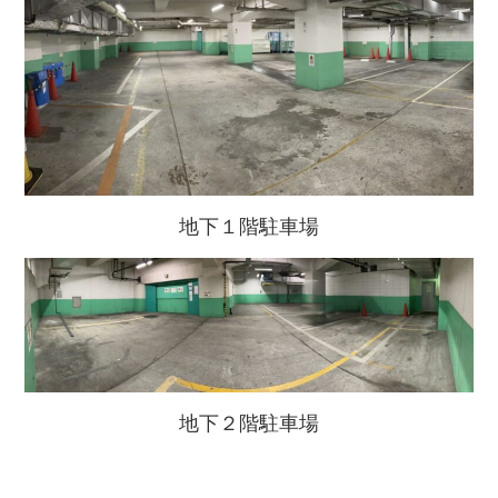
地下１階駐車場
地下２階駐車場