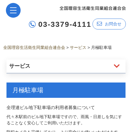
03-3379-4111
お問合せ
全国理容生活衛生同業組合連合会
>
サービス
>
月極駐車場
サービス
月極駐車場
全理連ビル地下駐車場の利用者募集について
代々木駅前のビル地下駐車場ですので、雨風・日差しを気にす
ることなく安心してご利用いただけます。
防犯カメラも完備しており、より安全にお使いいただけます。