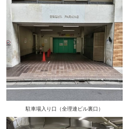
駐車場入り口（全理連ビル裏口）