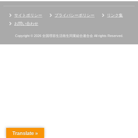
サイトポリシー
プライバシーポリシー
リンク集
お問い合わせ
Copyright © 2026 全国理容生活衛生同業組合連合会 All rights Reserved.
Translate »